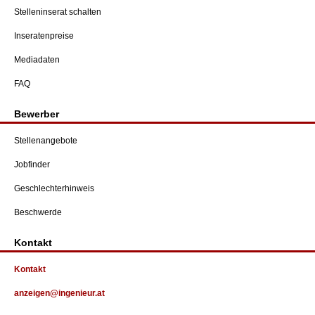
Stelleninserat schalten
Inseratenpreise
Mediadaten
FAQ
Bewerber
Stellenangebote
Jobfinder
Geschlechterhinweis
Beschwerde
Kontakt
Kontakt
anzeigen@ingenieur.at