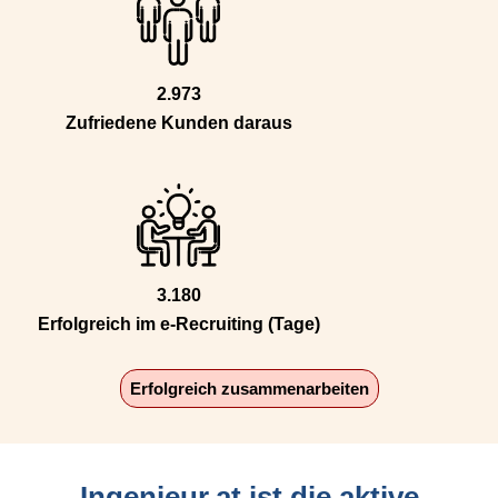
2.973
Zufriedene Kunden daraus
3.180
Erfolgreich im e-Recruiting (Tage)
Erfolgreich zusammenarbeiten
Ingenieur.at ist die aktive