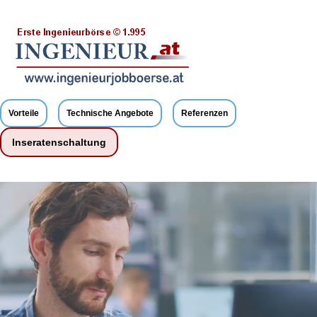
Vorteile
Technische Angebote
Referenzen
Inseratenschaltung