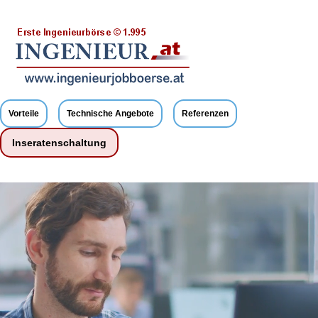
Vorteile
Technische Angebote
Referenzen
Inseratenschaltung