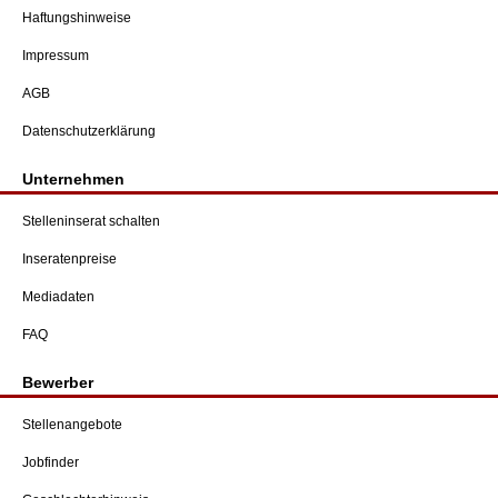
Haftungshinweise
Impressum
AGB
Datenschutzerklärung
Unternehmen
Stelleninserat schalten
Inseratenpreise
Mediadaten
FAQ
Bewerber
Stellenangebote
Jobfinder