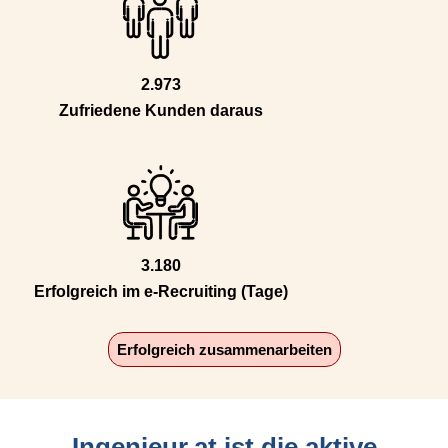
2.973
Zufriedene Kunden daraus
3.180
Erfolgreich im e-Recruiting (Tage)
Erfolgreich zusammenarbeiten
Ingenieur.at ist die aktive