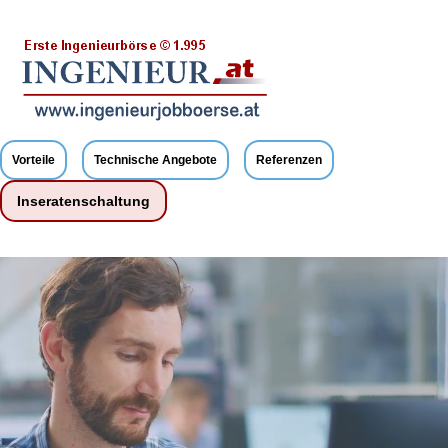
Vorteile
Technische Angebote
Referenzen
Inseratenschaltung