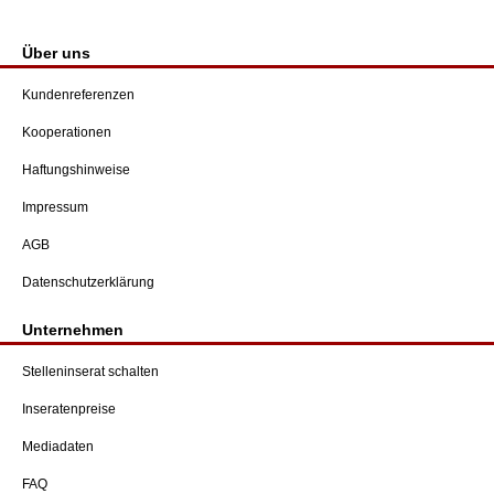
Über uns
Kundenreferenzen
Kooperationen
Haftungshinweise
Impressum
AGB
Datenschutzerklärung
Unternehmen
Stelleninserat schalten
Inseratenpreise
Mediadaten
FAQ