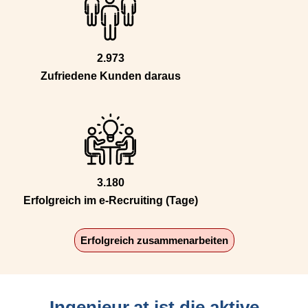
2.973
Zufriedene Kunden daraus
3.180
Erfolgreich im e-Recruiting (Tage)
Erfolgreich zusammenarbeiten
Ingenieur.at ist die aktive