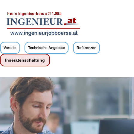
Vorteile
Technische Angebote
Referenzen
Inseratenschaltung