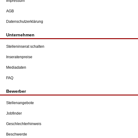
Impressum
AGB
Datenschutzerklärung
Unternehmen
Stelleninserat schalten
Inseratenpreise
Mediadaten
FAQ
Bewerber
Stellenangebote
Jobfinder
Geschlechterhinweis
Beschwerde