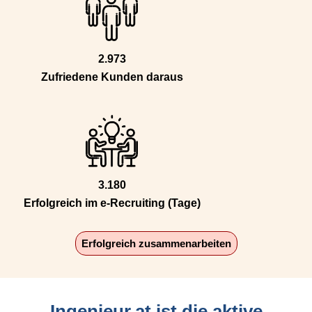
2.973
Zufriedene Kunden daraus
3.180
Erfolgreich im e-Recruiting (Tage)
Erfolgreich zusammenarbeiten
Ingenieur.at ist die aktive