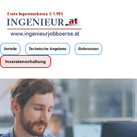
Vorteile
Technische Angebote
Referenzen
Inseratenschaltung