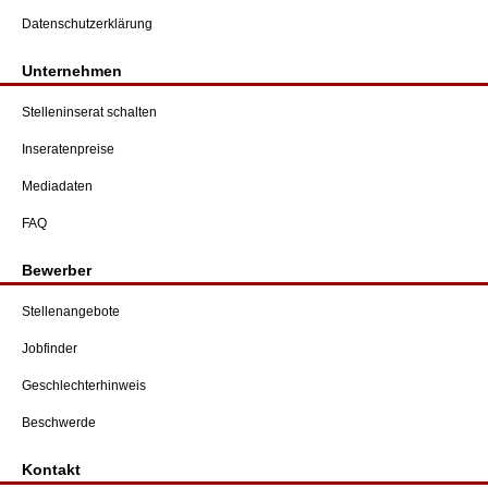
Datenschutzerklärung
Unternehmen
Stelleninserat schalten
Inseratenpreise
Mediadaten
FAQ
Bewerber
Stellenangebote
Jobfinder
Geschlechterhinweis
Beschwerde
Kontakt