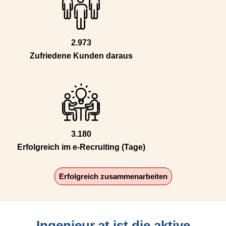
2.973
Zufriedene Kunden daraus
3.180
Erfolgreich im e-Recruiting (Tage)
Erfolgreich zusammenarbeiten
Ingenieur.at ist die aktive