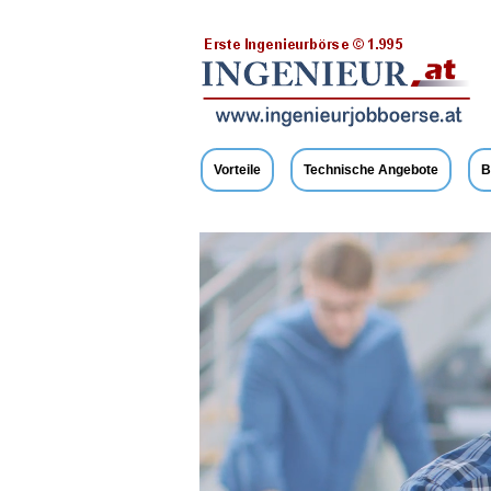
Vorteile
Technische Angebote
B