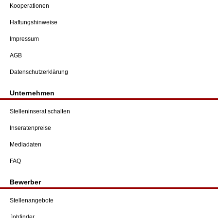
Kooperationen
Haftungshinweise
Impressum
AGB
Datenschutzerklärung
Unternehmen
Stelleninserat schalten
Inseratenpreise
Mediadaten
FAQ
Bewerber
Stellenangebote
Jobfinder