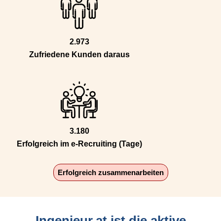
2.973
Zufriedene Kunden daraus
3.180
Erfolgreich im e-Recruiting (Tage)
Erfolgreich zusammenarbeiten
Ingenieur.at ist die aktive