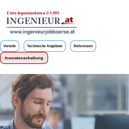
Vorteile
Technische Angebote
Referenzen
Inseratenschaltung