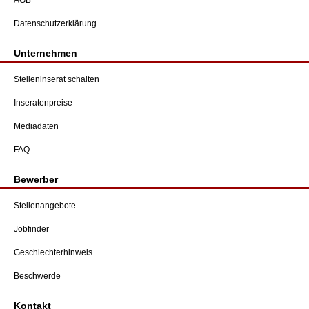
AGB
Datenschutzerklärung
Unternehmen
Stelleninserat schalten
Inseratenpreise
Mediadaten
FAQ
Bewerber
Stellenangebote
Jobfinder
Geschlechterhinweis
Beschwerde
Kontakt