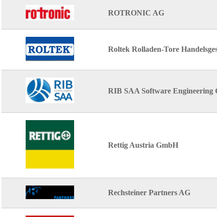
ROTRONIC AG
Roltek Rolladen-Tore Handelsge
RIB SAA Software Engineerin
Rettig Austria GmbH
Rechsteiner Partners AG