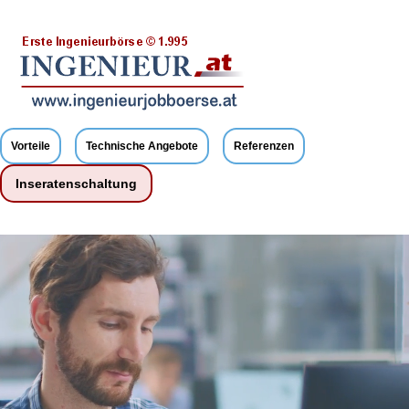
Vorteile
Technische Angebote
Referenzen
Inseratenschaltung