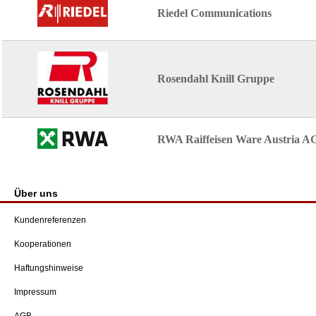
Riedel Communications
Rosendahl Knill Gruppe
RWA Raiffeisen Ware Austria A
Über uns
Kundenreferenzen
Kooperationen
Haftungshinweise
Impressum