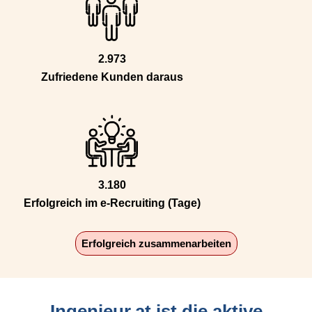
2.973
Zufriedene Kunden daraus
3.180
Erfolgreich im e-Recruiting (Tage)
Erfolgreich zusammenarbeiten
Ingenieur.at ist die aktive